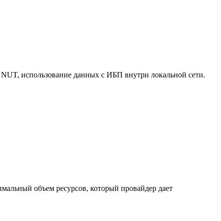
 NUT, использование данных с ИБП внутри локальной сети.
нимальный объем ресурсов, который провайдер дает