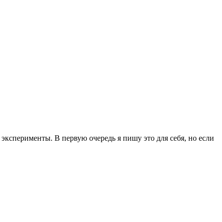
эксперименты. В первую очередь я пишу это для себя, но если