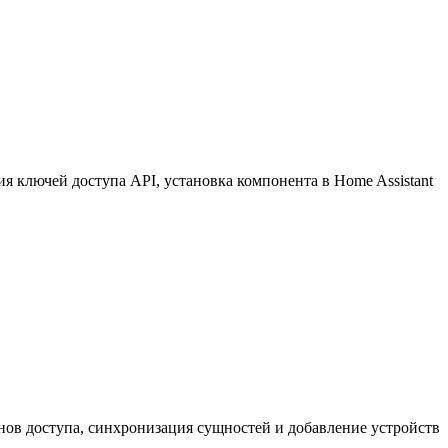
 ключей доступа API, установка компонента в Home Assistant
нов доступа, синхронизация сущностей и добавление устройств