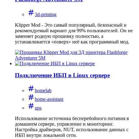
3d-printing
Klipper Mod - Это самый популярный, безопасный и
рекомендуемый вариант для 99% пользователей. Он не
заменяет родную прошивку полностью, а
устанавливается «поверх» неё как программный мод.
Подключение ИБП в Linux сервере
homelab
home-assistant
ups
Использование источника бесперебойного питания в
домашнем сервере, управление и мониторинг.
Настройка драйверов, NUT, использование данных с
ИБП внутри локальной сети.