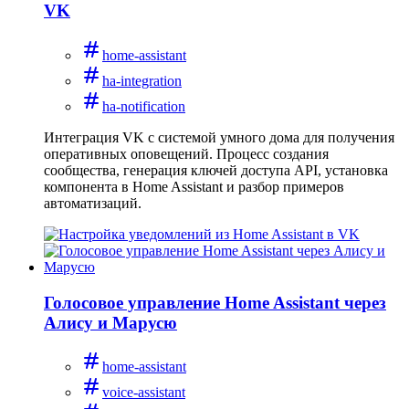
VK
home-assistant
ha-integration
ha-notification
Интеграция VK с системой умного дома для получения
оперативных оповещений. Процесс создания
сообщества, генерация ключей доступа API, установка
компонента в Home Assistant и разбор примеров
автоматизаций.
Голосовое управление Home Assistant через
Алису и Марусю
home-assistant
voice-assistant