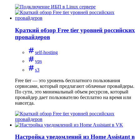
Краткий обзор Free tier уровней российских
провайдеров
self-hosting
vps
s3
Free tier — это уровень бесплатного пользования
сервисами, который предлагают облачные провайдеры.
По сути, это минимальный объем ресурсов, который
провайдер дает пользователю бесплатно на время или
навсегда.
Настройка уведомлений из Home Assistant в