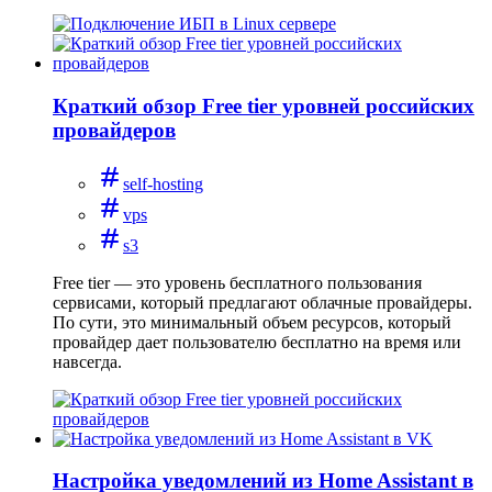
Краткий обзор Free tier уровней российских
провайдеров
self-hosting
vps
s3
Free tier — это уровень бесплатного пользования
сервисами, который предлагают облачные провайдеры.
По сути, это минимальный объем ресурсов, который
провайдер дает пользователю бесплатно на время или
навсегда.
Настройка уведомлений из Home Assistant в