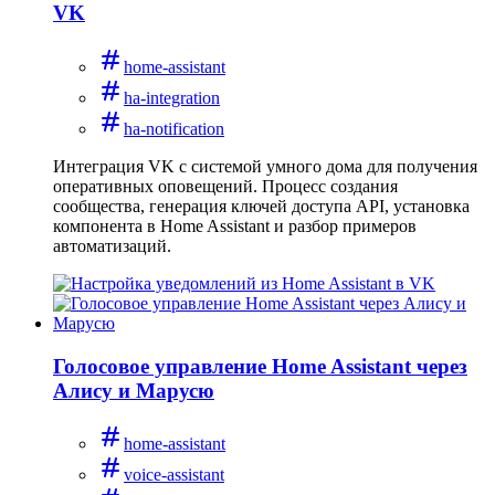
VK
home-assistant
ha-integration
ha-notification
Интеграция VK с системой умного дома для получения
оперативных оповещений. Процесс создания
сообщества, генерация ключей доступа API, установка
компонента в Home Assistant и разбор примеров
автоматизаций.
Голосовое управление Home Assistant через
Алису и Марусю
home-assistant
voice-assistant