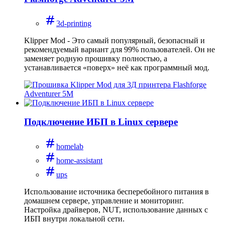
3d-printing
Klipper Mod - Это самый популярный, безопасный и
рекомендуемый вариант для 99% пользователей. Он не
заменяет родную прошивку полностью, а
устанавливается «поверх» неё как программный мод.
Подключение ИБП в Linux сервере
homelab
home-assistant
ups
Использование источника бесперебойного питания в
домашнем сервере, управление и мониторинг.
Настройка драйверов, NUT, использование данных с
ИБП внутри локальной сети.