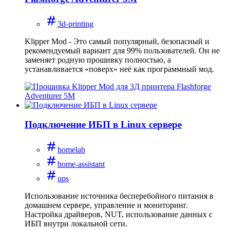
3d-printing
Klipper Mod - Это самый популярный, безопасный и
рекомендуемый вариант для 99% пользователей. Он не
заменяет родную прошивку полностью, а
устанавливается «поверх» неё как программный мод.
Подключение ИБП в Linux сервере
homelab
home-assistant
ups
Использование источника бесперебойного питания в
домашнем сервере, управление и мониторинг.
Настройка драйверов, NUT, использование данных с
ИБП внутри локальной сети.