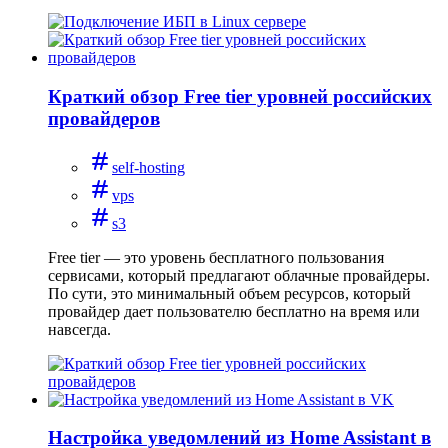
Краткий обзор Free tier уровней российских
провайдеров
self-hosting
vps
s3
Free tier — это уровень бесплатного пользования
сервисами, который предлагают облачные провайдеры.
По сути, это минимальный объем ресурсов, который
провайдер дает пользователю бесплатно на время или
навсегда.
Настройка уведомлений из Home Assistant в