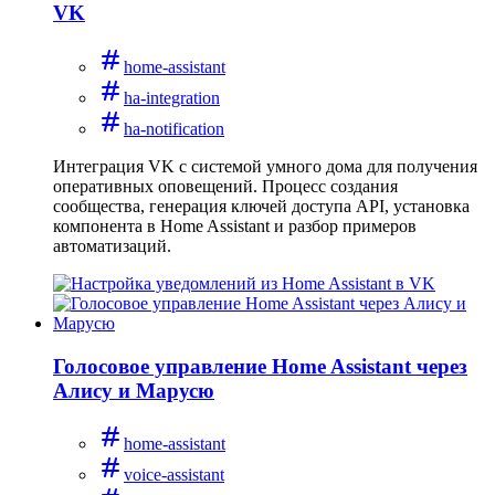
VK
home-assistant
ha-integration
ha-notification
Интеграция VK с системой умного дома для получения
оперативных оповещений. Процесс создания
сообщества, генерация ключей доступа API, установка
компонента в Home Assistant и разбор примеров
автоматизаций.
Голосовое управление Home Assistant через
Алису и Марусю
home-assistant
voice-assistant