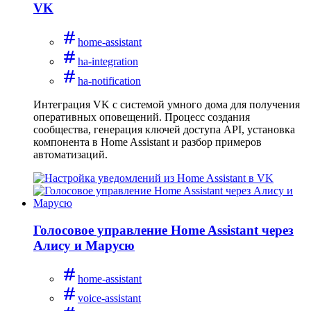
VK
home-assistant
ha-integration
ha-notification
Интеграция VK с системой умного дома для получения
оперативных оповещений. Процесс создания
сообщества, генерация ключей доступа API, установка
компонента в Home Assistant и разбор примеров
автоматизаций.
Голосовое управление Home Assistant через
Алису и Марусю
home-assistant
voice-assistant