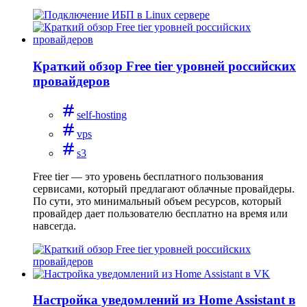
Краткий обзор Free tier уровней российских
провайдеров
self-hosting
vps
s3
Free tier — это уровень бесплатного пользования
сервисами, который предлагают облачные провайдеры.
По сути, это минимальный объем ресурсов, который
провайдер дает пользователю бесплатно на время или
навсегда.
Настройка уведомлений из Home Assistant в