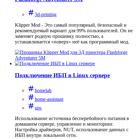
3d-printing
Klipper Mod - Это самый популярный, безопасный и
рекомендуемый вариант для 99% пользователей. Он не
заменяет родную прошивку полностью, а
устанавливается «поверх» неё как программный мод.
Подключение ИБП в Linux сервере
homelab
home-assistant
ups
Использование источника бесперебойного питания в
домашнем сервере, управление и мониторинг.
Настройка драйверов, NUT, использование данных с
ИБП внутри локальной сети.