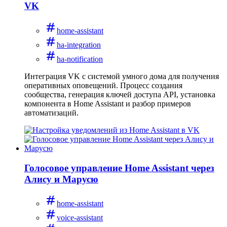
VK
home-assistant
ha-integration
ha-notification
Интеграция VK с системой умного дома для получения
оперативных оповещений. Процесс создания
сообщества, генерация ключей доступа API, установка
компонента в Home Assistant и разбор примеров
автоматизаций.
Голосовое управление Home Assistant через
Алису и Марусю
home-assistant
voice-assistant