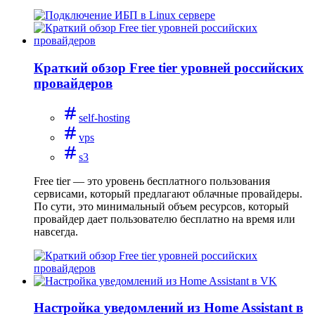
Краткий обзор Free tier уровней российских
провайдеров
self-hosting
vps
s3
Free tier — это уровень бесплатного пользования
сервисами, который предлагают облачные провайдеры.
По сути, это минимальный объем ресурсов, который
провайдер дает пользователю бесплатно на время или
навсегда.
Настройка уведомлений из Home Assistant в