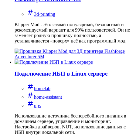
3d-printing
Klipper Mod - Это самый популярный, безопасный и
рекомендуемый вариант для 99% пользователей. Он не
заменяет родную прошивку полностью, а
устанавливается «поверх» неё как программный мод.
Подключение ИБП в Linux сервере
homelab
home-assistant
ups
Использование источника бесперебойного питания в
домашнем сервере, управление и мониторинг.
Настройка драйверов, NUT, использование данных с
ИБП внутри локальной сети.