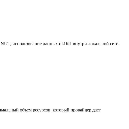
 NUT, использование данных с ИБП внутри локальной сети.
нимальный объем ресурсов, который провайдер дает