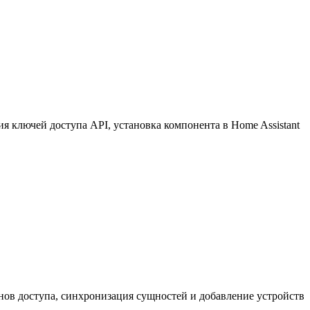
 ключей доступа API, установка компонента в Home Assistant
нов доступа, синхронизация сущностей и добавление устройств