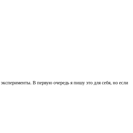
эксперименты. В первую очередь я пишу это для себя, но если