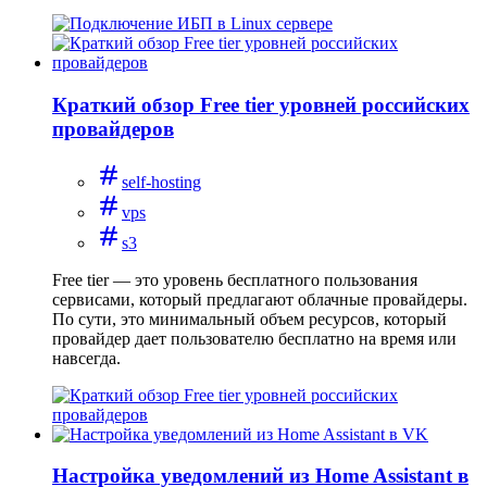
Краткий обзор Free tier уровней российских
провайдеров
self-hosting
vps
s3
Free tier — это уровень бесплатного пользования
сервисами, который предлагают облачные провайдеры.
По сути, это минимальный объем ресурсов, который
провайдер дает пользователю бесплатно на время или
навсегда.
Настройка уведомлений из Home Assistant в