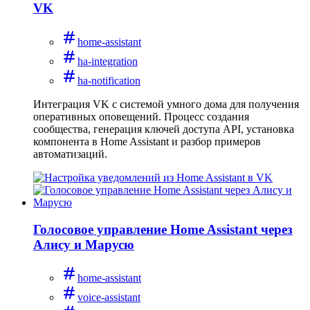
VK
home-assistant
ha-integration
ha-notification
Интеграция VK с системой умного дома для получения
оперативных оповещений. Процесс создания
сообщества, генерация ключей доступа API, установка
компонента в Home Assistant и разбор примеров
автоматизаций.
Голосовое управление Home Assistant через
Алису и Марусю
home-assistant
voice-assistant