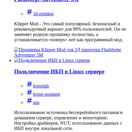
3d-printing
Klipper Mod - Это самый популярный, безопасный и
рекомендуемый вариант для 99% пользователей. Он не
заменяет родную прошивку полностью, а
устанавливается «поверх» неё как программный мод.
Подключение ИБП в Linux сервере
homelab
home-assistant
ups
Использование источника бесперебойного питания в
домашнем сервере, управление и мониторинг.
Настройка драйверов, NUT, использование данных с
ИБП внутри локальной сети.