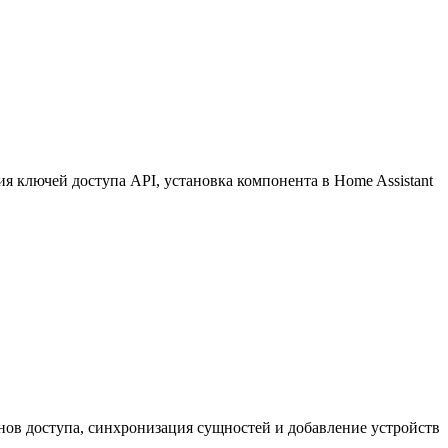
 ключей доступа API, установка компонента в Home Assistant
нов доступа, синхронизация сущностей и добавление устройств