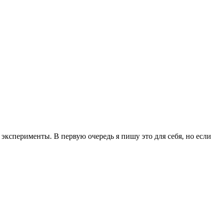
эксперименты. В первую очередь я пишу это для себя, но если