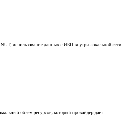
 NUT, использование данных с ИБП внутри локальной сети.
нимальный объем ресурсов, который провайдер дает