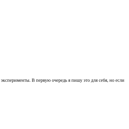
эксперименты. В первую очередь я пишу это для себя, но если