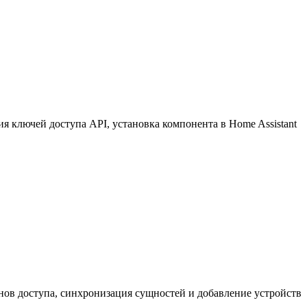
 ключей доступа API, установка компонента в Home Assistant
нов доступа, синхронизация сущностей и добавление устройств