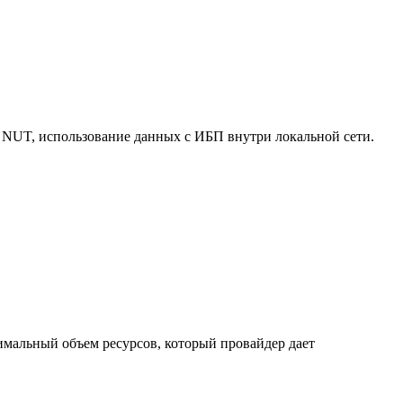
 NUT, использование данных с ИБП внутри локальной сети.
нимальный объем ресурсов, который провайдер дает