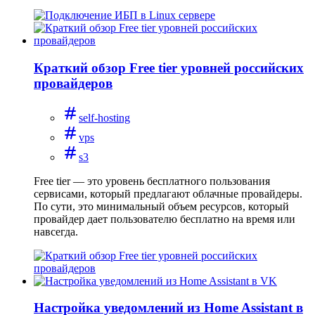
Краткий обзор Free tier уровней российских
провайдеров
self-hosting
vps
s3
Free tier — это уровень бесплатного пользования
сервисами, который предлагают облачные провайдеры.
По сути, это минимальный объем ресурсов, который
провайдер дает пользователю бесплатно на время или
навсегда.
Настройка уведомлений из Home Assistant в