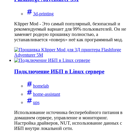
3d-printing
Klipper Mod - Это самый популярный, безопасный и
рекомендуемый вариант для 99% пользователей. Он не
заменяет родную прошивку полностью, а
устанавливается «поверх» неё как программный мод.
Подключение ИБП в Linux сервере
homelab
home-assistant
ups
Использование источника бесперебойного питания в
домашнем сервере, управление и мониторинг.
Настройка драйверов, NUT, использование данных с
ИБП внутри локальной сети.