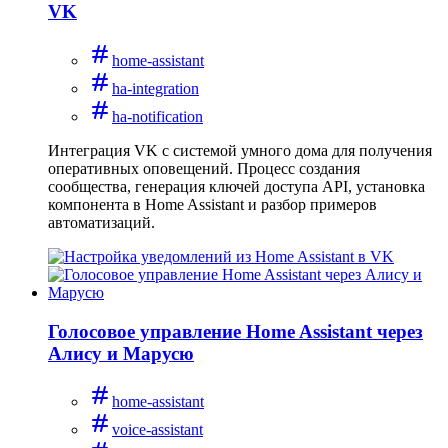
VK
home-assistant
ha-integration
ha-notification
Интеграция VK с системой умного дома для получения
оперативных оповещений. Процесс создания
сообщества, генерация ключей доступа API, установка
компонента в Home Assistant и разбор примеров
автоматизаций.
Голосовое управление Home Assistant через
Алису и Марусю
home-assistant
voice-assistant