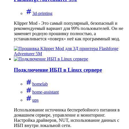
3d-printing
Klipper Mod - Это самый популярный, безопасный и
рекомендуемый вариант для 99% пользователей. Он не
заменяет родную прошивку полностью, а
устанавливается «поверх» неё как программный мод.
Подключение ИБП в Linux сервере
homelab
home-assistant
ups
Использование источника бесперебойного питания в
домашнем сервере, управление и мониторинг.
Настройка драйверов, NUT, использование данных с
ИБП внутри локальной сети.