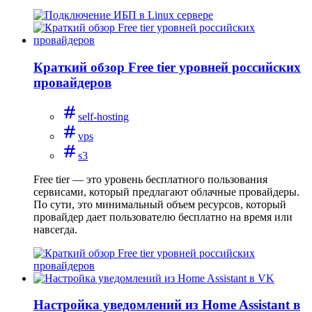
Краткий обзор Free tier уровней российских
провайдеров
self-hosting
vps
s3
Free tier — это уровень бесплатного пользования
сервисами, который предлагают облачные провайдеры.
По сути, это минимальный объем ресурсов, который
провайдер дает пользователю бесплатно на время или
навсегда.
Настройка уведомлений из Home Assistant в