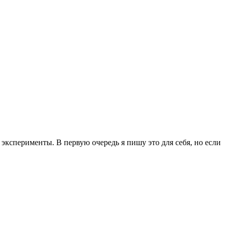
эксперименты. В первую очередь я пишу это для себя, но если