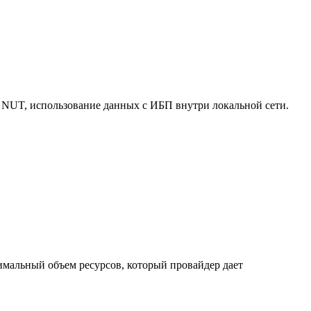
 NUT, использование данных с ИБП внутри локальной сети.
нимальный объем ресурсов, который провайдер дает