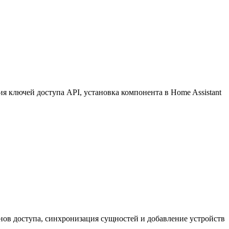
 ключей доступа API, установка компонента в Home Assistant
нов доступа, синхронизация сущностей и добавление устройств