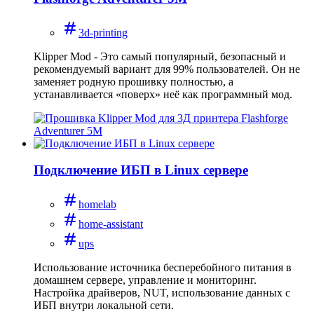
3d-printing
Klipper Mod - Это самый популярный, безопасный и
рекомендуемый вариант для 99% пользователей. Он не
заменяет родную прошивку полностью, а
устанавливается «поверх» неё как программный мод.
Подключение ИБП в Linux сервере
homelab
home-assistant
ups
Использование источника бесперебойного питания в
домашнем сервере, управление и мониторинг.
Настройка драйверов, NUT, использование данных с
ИБП внутри локальной сети.