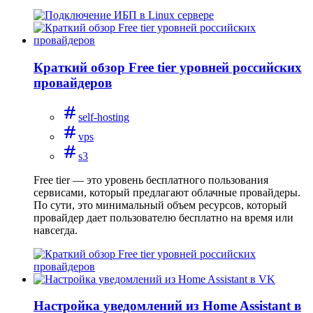
Краткий обзор Free tier уровней российских
провайдеров
self-hosting
vps
s3
Free tier — это уровень бесплатного пользования
сервисами, который предлагают облачные провайдеры.
По сути, это минимальный объем ресурсов, который
провайдер дает пользователю бесплатно на время или
навсегда.
Настройка уведомлений из Home Assistant в