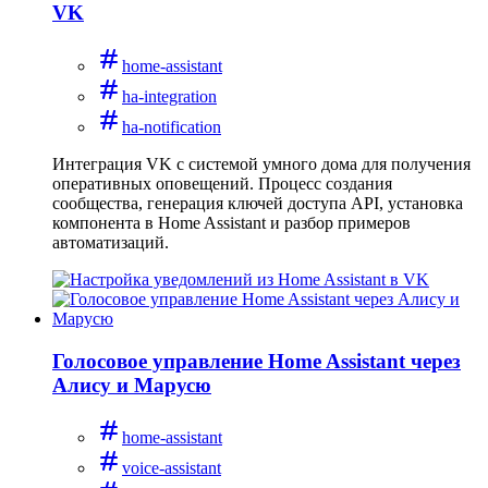
VK
home-assistant
ha-integration
ha-notification
Интеграция VK с системой умного дома для получения
оперативных оповещений. Процесс создания
сообщества, генерация ключей доступа API, установка
компонента в Home Assistant и разбор примеров
автоматизаций.
Голосовое управление Home Assistant через
Алису и Марусю
home-assistant
voice-assistant