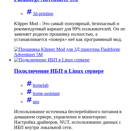
3d-printing
Klipper Mod - Это самый популярный, безопасный и
рекомендуемый вариант для 99% пользователей. Он не
заменяет родную прошивку полностью, а
устанавливается «поверх» неё как программный мод.
Подключение ИБП в Linux сервере
homelab
home-assistant
ups
Использование источника бесперебойного питания в
домашнем сервере, управление и мониторинг.
Настройка драйверов, NUT, использование данных с
ИБП внутри локальной сети.