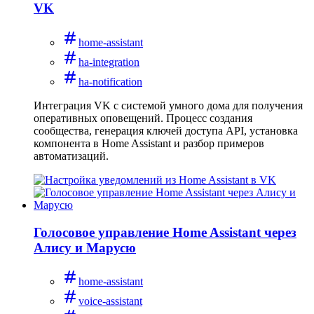
VK
home-assistant
ha-integration
ha-notification
Интеграция VK с системой умного дома для получения
оперативных оповещений. Процесс создания
сообщества, генерация ключей доступа API, установка
компонента в Home Assistant и разбор примеров
автоматизаций.
Голосовое управление Home Assistant через
Алису и Марусю
home-assistant
voice-assistant