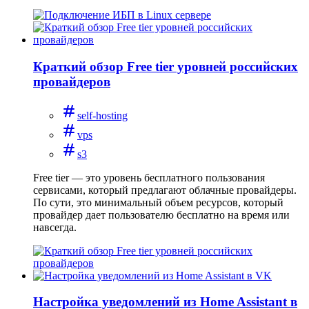
Краткий обзор Free tier уровней российских
провайдеров
self-hosting
vps
s3
Free tier — это уровень бесплатного пользования
сервисами, который предлагают облачные провайдеры.
По сути, это минимальный объем ресурсов, который
провайдер дает пользователю бесплатно на время или
навсегда.
Настройка уведомлений из Home Assistant в