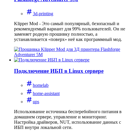
3d-printing
Klipper Mod - Это самый популярный, безопасный и
рекомендуемый вариант для 99% пользователей. Он не
заменяет родную прошивку полностью, а
устанавливается «поверх» неё как программный мод.
Подключение ИБП в Linux сервере
homelab
home-assistant
ups
Использование источника бесперебойного питания в
домашнем сервере, управление и мониторинг.
Настройка драйверов, NUT, использование данных с
ИБП внутри локальной сети.