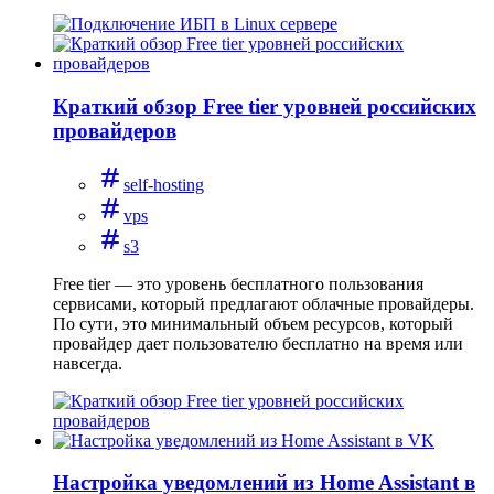
Краткий обзор Free tier уровней российских
провайдеров
self-hosting
vps
s3
Free tier — это уровень бесплатного пользования
сервисами, который предлагают облачные провайдеры.
По сути, это минимальный объем ресурсов, который
провайдер дает пользователю бесплатно на время или
навсегда.
Настройка уведомлений из Home Assistant в