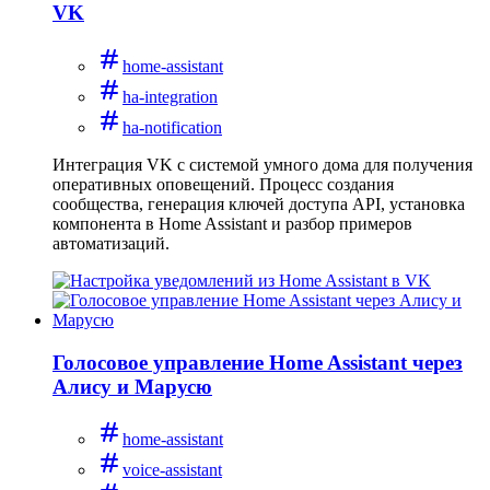
VK
home-assistant
ha-integration
ha-notification
Интеграция VK с системой умного дома для получения
оперативных оповещений. Процесс создания
сообщества, генерация ключей доступа API, установка
компонента в Home Assistant и разбор примеров
автоматизаций.
Голосовое управление Home Assistant через
Алису и Марусю
home-assistant
voice-assistant