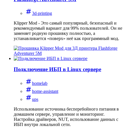
3d-printing
Klipper Mod - Это самый популярный, безопасный и
рекомендуемый вариант для 99% пользователей. Он не
заменяет родную прошивку полностью, а
устанавливается «поверх» неё как программный мод.
Подключение ИБП в Linux сервере
homelab
home-assistant
ups
Использование источника бесперебойного питания в
домашнем сервере, управление и мониторинг.
Настройка драйверов, NUT, использование данных с
ИБП внутри локальной сети.