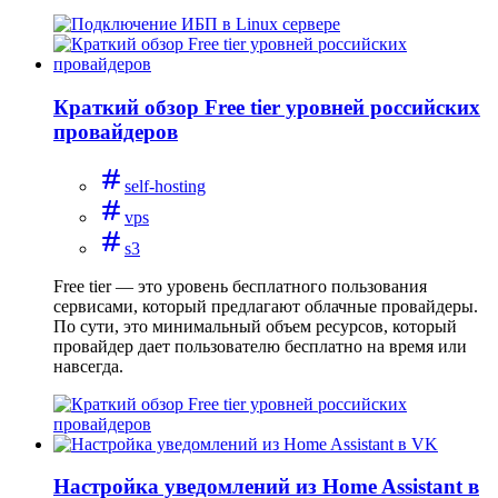
Краткий обзор Free tier уровней российских
провайдеров
self-hosting
vps
s3
Free tier — это уровень бесплатного пользования
сервисами, который предлагают облачные провайдеры.
По сути, это минимальный объем ресурсов, который
провайдер дает пользователю бесплатно на время или
навсегда.
Настройка уведомлений из Home Assistant в