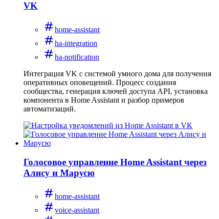
VK
home-assistant
ha-integration
ha-notification
Интеграция VK с системой умного дома для получения
оперативных оповещений. Процесс создания
сообщества, генерация ключей доступа API, установка
компонента в Home Assistant и разбор примеров
автоматизаций.
Голосовое управление Home Assistant через
Алису и Марусю
home-assistant
voice-assistant