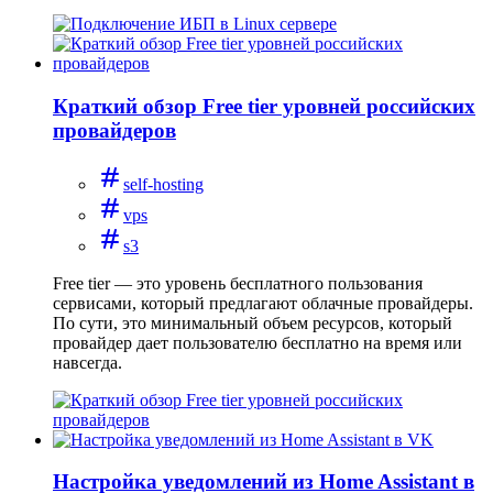
Краткий обзор Free tier уровней российских
провайдеров
self-hosting
vps
s3
Free tier — это уровень бесплатного пользования
сервисами, который предлагают облачные провайдеры.
По сути, это минимальный объем ресурсов, который
провайдер дает пользователю бесплатно на время или
навсегда.
Настройка уведомлений из Home Assistant в