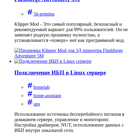
3d-printing
Klipper Mod - Это самый популярный, безопасный и
рекомендуемый вариант для 99% пользователей. Он не
заменяет родную прошивку полностью, а
устанавливается «поверх» неё как программный мод.
Подключение ИБП в Linux сервере
homelab
home-assistant
ups
Использование источника бесперебойного питания в
домашнем сервере, управление и мониторинг.
Настройка драйверов, NUT, использование данных с
ИБП внутри локальной сети.