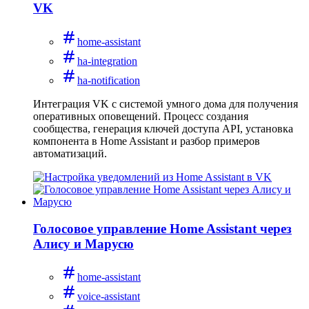
VK
home-assistant
ha-integration
ha-notification
Интеграция VK с системой умного дома для получения
оперативных оповещений. Процесс создания
сообщества, генерация ключей доступа API, установка
компонента в Home Assistant и разбор примеров
автоматизаций.
Голосовое управление Home Assistant через
Алису и Марусю
home-assistant
voice-assistant