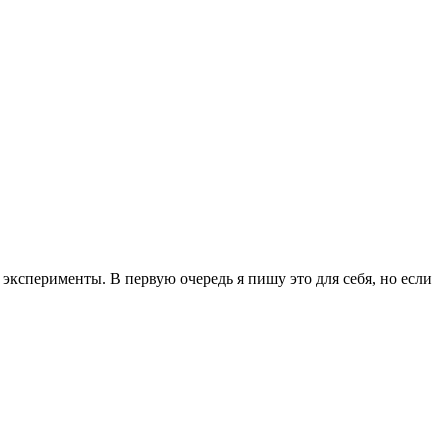
эксперименты. В первую очередь я пишу это для себя, но если