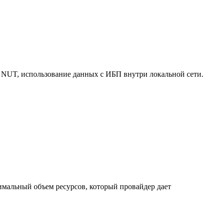
 NUT, использование данных с ИБП внутри локальной сети.
нимальный объем ресурсов, который провайдер дает