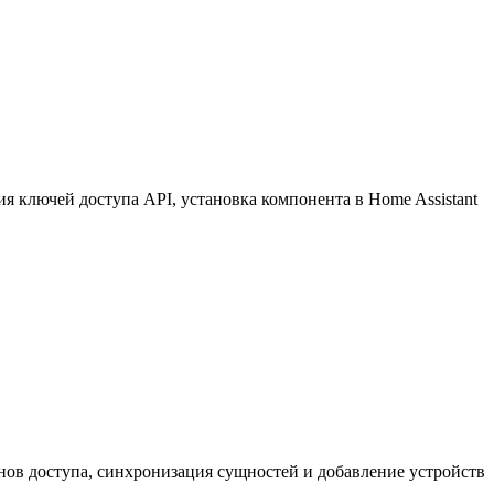
 ключей доступа API, установка компонента в Home Assistant
нов доступа, синхронизация сущностей и добавление устройств