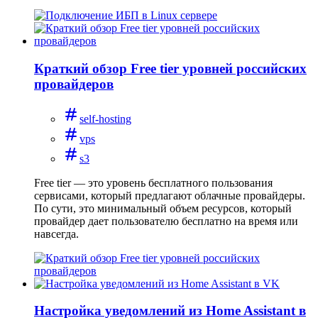
Краткий обзор Free tier уровней российских
провайдеров
self-hosting
vps
s3
Free tier — это уровень бесплатного пользования
сервисами, который предлагают облачные провайдеры.
По сути, это минимальный объем ресурсов, который
провайдер дает пользователю бесплатно на время или
навсегда.
Настройка уведомлений из Home Assistant в