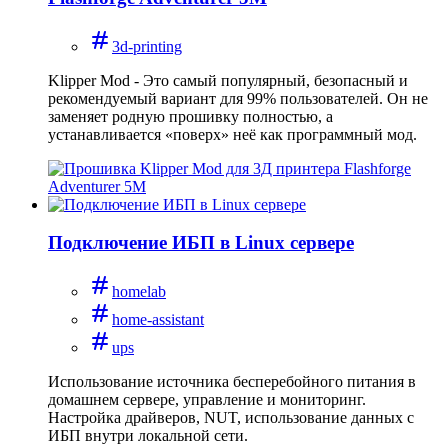
3d-printing
Klipper Mod - Это самый популярный, безопасный и
рекомендуемый вариант для 99% пользователей. Он не
заменяет родную прошивку полностью, а
устанавливается «поверх» неё как программный мод.
Подключение ИБП в Linux сервере
homelab
home-assistant
ups
Использование источника бесперебойного питания в
домашнем сервере, управление и мониторинг.
Настройка драйверов, NUT, использование данных с
ИБП внутри локальной сети.