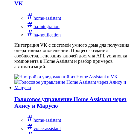
VK
home-assistant
ha-integration
ha-notification
Интеграция VK с системой умного дома для получения
оперативных оповещений. Процесс создания
сообщества, генерация ключей доступа API, установка
компонента в Home Assistant и разбор примеров
автоматизаций.
Голосовое управление Home Assistant через
Алису и Марусю
home-assistant
voice-assistant