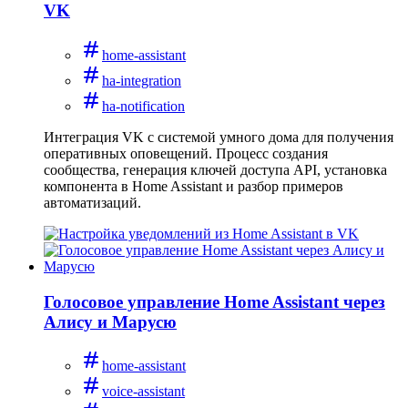
VK
home-assistant
ha-integration
ha-notification
Интеграция VK с системой умного дома для получения
оперативных оповещений. Процесс создания
сообщества, генерация ключей доступа API, установка
компонента в Home Assistant и разбор примеров
автоматизаций.
Голосовое управление Home Assistant через
Алису и Марусю
home-assistant
voice-assistant