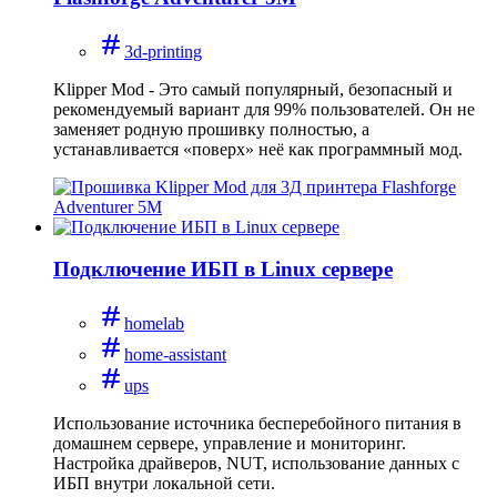
3d-printing
Klipper Mod - Это самый популярный, безопасный и
рекомендуемый вариант для 99% пользователей. Он не
заменяет родную прошивку полностью, а
устанавливается «поверх» неё как программный мод.
Подключение ИБП в Linux сервере
homelab
home-assistant
ups
Использование источника бесперебойного питания в
домашнем сервере, управление и мониторинг.
Настройка драйверов, NUT, использование данных с
ИБП внутри локальной сети.