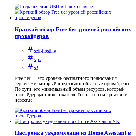
Краткий обзор Free tier уровней российских
провайдеров
self-hosting
vps
s3
Free tier — это уровень бесплатного пользования
сервисами, который предлагают облачные провайдеры.
По сути, это минимальный объем ресурсов, который
провайдер дает пользователю бесплатно на время или
навсегда.
Настройка уведомлений из Home Assistant в