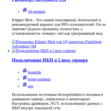
3d-printing
Klipper Mod - Это самый популярный, безопасный и
рекомендуемый вариант для 99% пользователей. Он не
заменяет родную прошивку полностью, а
устанавливается «поверх» неё как программный мод.
Подключение ИБП в Linux сервере
homelab
home-assistant
ups
Использование источника бесперебойного питания в
домашнем сервере, управление и мониторинг.
Настройка драйверов, NUT, использование данных с
ИБП внутри локальной сети.