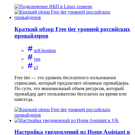
Краткий обзор Free tier уровней российских
провайдеров
self-hosting
vps
s3
Free tier — это уровень бесплатного пользования
сервисами, который предлагают облачные провайдеры.
По сути, это минимальный объем ресурсов, который
провайдер дает пользователю бесплатно на время или
навсегда.
Настройка уведомлений из Home Assistant в