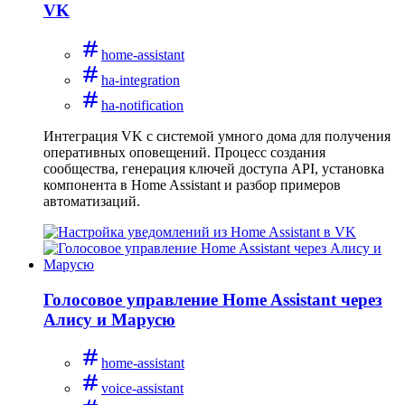
VK
home-assistant
ha-integration
ha-notification
Интеграция VK с системой умного дома для получения
оперативных оповещений. Процесс создания
сообщества, генерация ключей доступа API, установка
компонента в Home Assistant и разбор примеров
автоматизаций.
Голосовое управление Home Assistant через
Алису и Марусю
home-assistant
voice-assistant