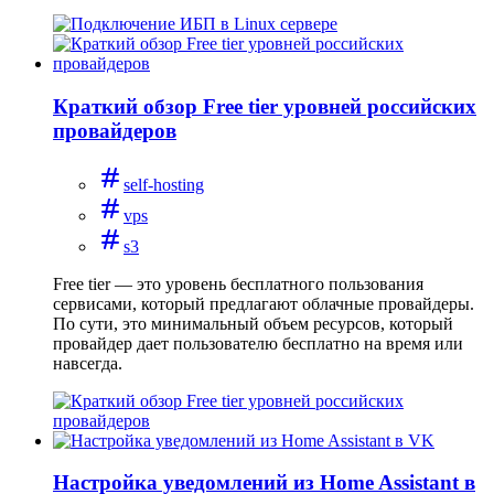
Краткий обзор Free tier уровней российских
провайдеров
self-hosting
vps
s3
Free tier — это уровень бесплатного пользования
сервисами, который предлагают облачные провайдеры.
По сути, это минимальный объем ресурсов, который
провайдер дает пользователю бесплатно на время или
навсегда.
Настройка уведомлений из Home Assistant в