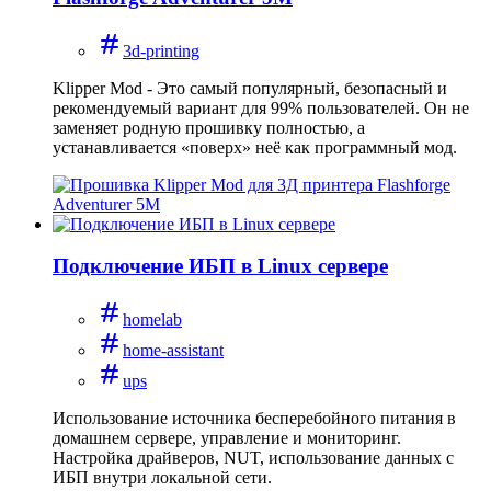
3d-printing
Klipper Mod - Это самый популярный, безопасный и
рекомендуемый вариант для 99% пользователей. Он не
заменяет родную прошивку полностью, а
устанавливается «поверх» неё как программный мод.
Подключение ИБП в Linux сервере
homelab
home-assistant
ups
Использование источника бесперебойного питания в
домашнем сервере, управление и мониторинг.
Настройка драйверов, NUT, использование данных с
ИБП внутри локальной сети.