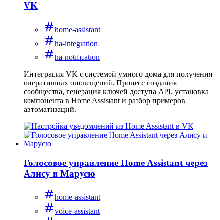
VK
home-assistant
ha-integration
ha-notification
Интеграция VK с системой умного дома для получения
оперативных оповещений. Процесс создания
сообщества, генерация ключей доступа API, установка
компонента в Home Assistant и разбор примеров
автоматизаций.
Голосовое управление Home Assistant через
Алису и Марусю
home-assistant
voice-assistant