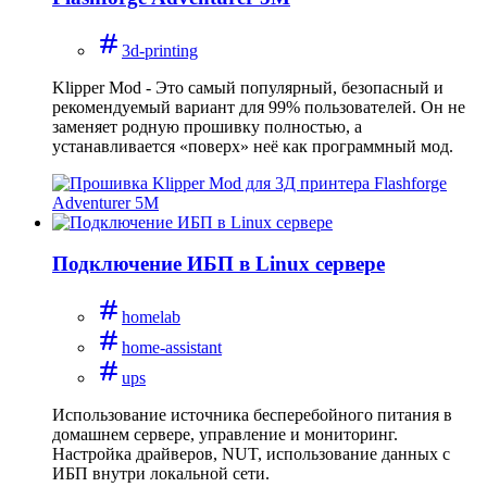
3d-printing
Klipper Mod - Это самый популярный, безопасный и
рекомендуемый вариант для 99% пользователей. Он не
заменяет родную прошивку полностью, а
устанавливается «поверх» неё как программный мод.
Подключение ИБП в Linux сервере
homelab
home-assistant
ups
Использование источника бесперебойного питания в
домашнем сервере, управление и мониторинг.
Настройка драйверов, NUT, использование данных с
ИБП внутри локальной сети.