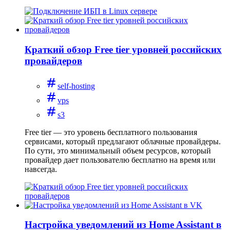
Краткий обзор Free tier уровней российских
провайдеров
self-hosting
vps
s3
Free tier — это уровень бесплатного пользования
сервисами, который предлагают облачные провайдеры.
По сути, это минимальный объем ресурсов, который
провайдер дает пользователю бесплатно на время или
навсегда.
Настройка уведомлений из Home Assistant в