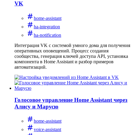
VK
home-assistant
ha-integration
ha-notification
Интеграция VK с системой умного дома для получения
оперативных оповещений. Процесс создания
сообщества, генерация ключей доступа API, установка
компонента в Home Assistant и разбор примеров
автоматизаций.
Голосовое управление Home Assistant через
Алису и Марусю
home-assistant
voice-assistant