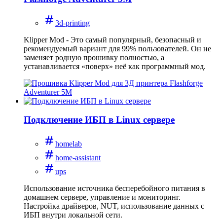
3d-printing
Klipper Mod - Это самый популярный, безопасный и
рекомендуемый вариант для 99% пользователей. Он не
заменяет родную прошивку полностью, а
устанавливается «поверх» неё как программный мод.
Подключение ИБП в Linux сервере
homelab
home-assistant
ups
Использование источника бесперебойного питания в
домашнем сервере, управление и мониторинг.
Настройка драйверов, NUT, использование данных с
ИБП внутри локальной сети.