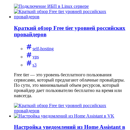
Краткий обзор Free tier уровней российских
провайдеров
self-hosting
vps
s3
Free tier — это уровень бесплатного пользования
сервисами, который предлагают облачные провайдеры.
По сути, это минимальный объем ресурсов, который
провайдер дает пользователю бесплатно на время или
навсегда.
Настройка уведомлений из Home Assistant в