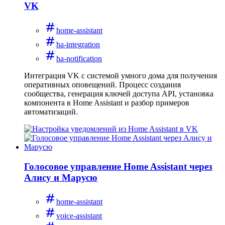
VK
home-assistant
ha-integration
ha-notification
Интеграция VK с системой умного дома для получения
оперативных оповещений. Процесс создания
сообщества, генерация ключей доступа API, установка
компонента в Home Assistant и разбор примеров
автоматизаций.
Голосовое управление Home Assistant через
Алису и Марусю
home-assistant
voice-assistant