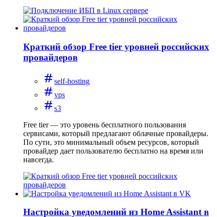
Краткий обзор Free tier уровней российских
провайдеров
self-hosting
vps
s3
Free tier — это уровень бесплатного пользования
сервисами, который предлагают облачные провайдеры.
По сути, это минимальный объем ресурсов, который
провайдер дает пользователю бесплатно на время или
навсегда.
Настройка уведомлений из Home Assistant в