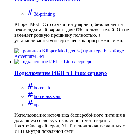
3d-printing
Klipper Mod - Это самый популярный, безопасный и
рекомендуемый вариант для 99% пользователей. Он не
заменяет родную прошивку полностью, а
устанавливается «поверх» неё как программный мод.
Подключение ИБП в Linux сервере
homelab
home-assistant
ups
Использование источника бесперебойного питания в
домашнем сервере, управление и мониторинг.
Настройка драйверов, NUT, использование данных с
ИБП внутри локальной сети.