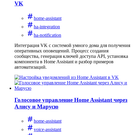
VK
home-assistant
ha-integration
ha-notification
Интеграция VK с системой умного дома для получения
оперативных оповещений. Процесс создания
сообщества, генерация ключей доступа API, установка
компонента в Home Assistant и разбор примеров
автоматизаций.
Голосовое управление Home Assistant через
Алису и Марусю
home-assistant
voice-assistant