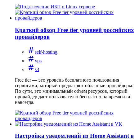
Краткий обзор Free tier уровней российских
провайдеров
self-hosting
vps
s3
Free tier — это уровень бесплатного пользования
сервисами, который предлагают облачные провайдеры.
По сути, это минимальный объем ресурсов, который
провайдер дает пользователю бесплатно на время или
навсегда.
Настройка уведомлений из Home Assistant в