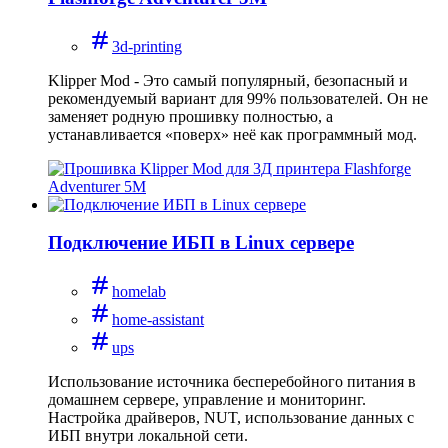
3d-printing
Klipper Mod - Это самый популярный, безопасный и
рекомендуемый вариант для 99% пользователей. Он не
заменяет родную прошивку полностью, а
устанавливается «поверх» неё как программный мод.
Подключение ИБП в Linux сервере
homelab
home-assistant
ups
Использование источника бесперебойного питания в
домашнем сервере, управление и мониторинг.
Настройка драйверов, NUT, использование данных с
ИБП внутри локальной сети.