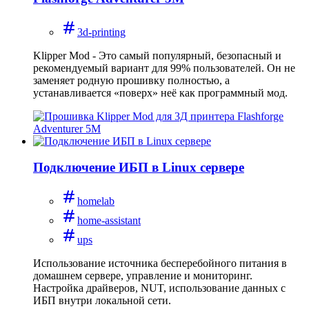
3d-printing
Klipper Mod - Это самый популярный, безопасный и
рекомендуемый вариант для 99% пользователей. Он не
заменяет родную прошивку полностью, а
устанавливается «поверх» неё как программный мод.
Подключение ИБП в Linux сервере
homelab
home-assistant
ups
Использование источника бесперебойного питания в
домашнем сервере, управление и мониторинг.
Настройка драйверов, NUT, использование данных с
ИБП внутри локальной сети.