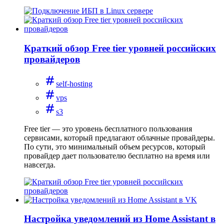
Краткий обзор Free tier уровней российских
провайдеров
self-hosting
vps
s3
Free tier — это уровень бесплатного пользования
сервисами, который предлагают облачные провайдеры.
По сути, это минимальный объем ресурсов, который
провайдер дает пользователю бесплатно на время или
навсегда.
Настройка уведомлений из Home Assistant в