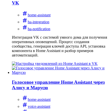
VK
home-assistant
ha-integration
ha-notification
Интеграция VK с системой умного дома для получения
оперативных оповещений. Процесс создания
сообщества, генерация ключей доступа API, установка
компонента в Home Assistant и разбор примеров
автоматизаций.
Голосовое управление Home Assistant через
Алису и Марусю
home-assistant
voice-assistant