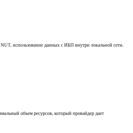
 NUT, использование данных с ИБП внутри локальной сети.
нимальный объем ресурсов, который провайдер дает