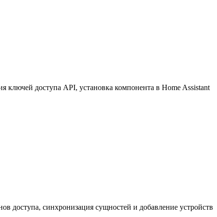
 ключей доступа API, установка компонента в Home Assistant
нов доступа, синхронизация сущностей и добавление устройств