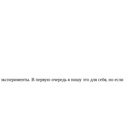
эксперименты. В первую очередь я пишу это для себя, но если