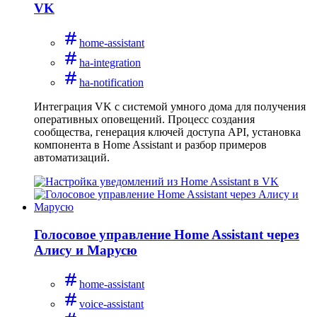
VK
home-assistant
ha-integration
ha-notification
Интеграция VK с системой умного дома для получения
оперативных оповещений. Процесс создания
сообщества, генерация ключей доступа API, установка
компонента в Home Assistant и разбор примеров
автоматизаций.
Голосовое управление Home Assistant через
Алису и Марусю
home-assistant
voice-assistant