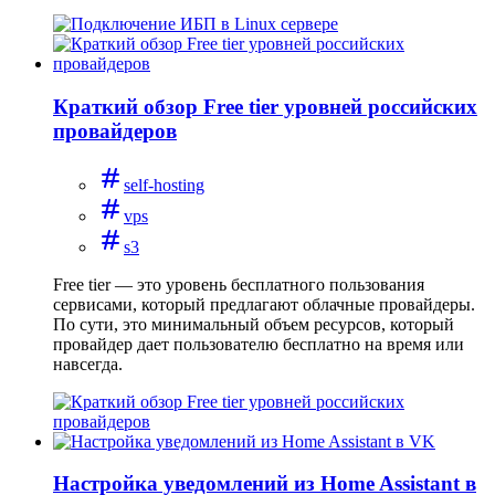
Краткий обзор Free tier уровней российских
провайдеров
self-hosting
vps
s3
Free tier — это уровень бесплатного пользования
сервисами, который предлагают облачные провайдеры.
По сути, это минимальный объем ресурсов, который
провайдер дает пользователю бесплатно на время или
навсегда.
Настройка уведомлений из Home Assistant в