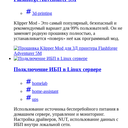
3d-printing
Klipper Mod - Это самый популярный, безопасный и
рекомендуемый вариант для 99% пользователей. Он не
заменяет родную прошивку полностью, а
устанавливается «поверх» неё как программный мод.
Подключение ИБП в Linux сервере
homelab
home-assistant
ups
Использование источника бесперебойного питания в
домашнем сервере, управление и мониторинг.
Настройка драйверов, NUT, использование данных с
ИБП внутри локальной сети.