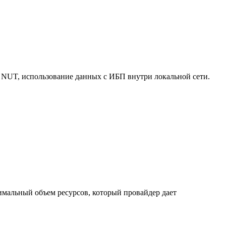
 NUT, использование данных с ИБП внутри локальной сети.
нимальный объем ресурсов, который провайдер дает