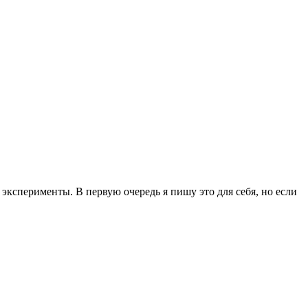
эксперименты. В первую очередь я пишу это для себя, но если