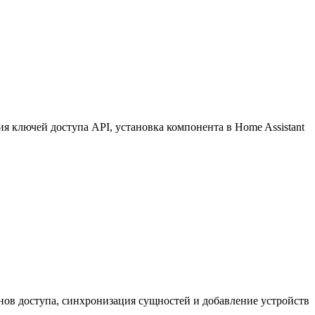
 ключей доступа API, установка компонента в Home Assistant
нов доступа, синхронизация сущностей и добавление устройств