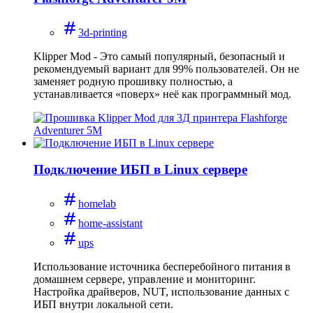
3d-printing
Klipper Mod - Это самый популярный, безопасный и
рекомендуемый вариант для 99% пользователей. Он не
заменяет родную прошивку полностью, а
устанавливается «поверх» неё как программный мод.
Подключение ИБП в Linux сервере
homelab
home-assistant
ups
Использование источника бесперебойного питания в
домашнем сервере, управление и мониторинг.
Настройка драйверов, NUT, использование данных с
ИБП внутри локальной сети.