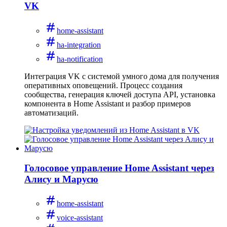
VK
home-assistant
ha-integration
ha-notification
Интеграция VK с системой умного дома для получения
оперативных оповещений. Процесс создания
сообщества, генерация ключей доступа API, установка
компонента в Home Assistant и разбор примеров
автоматизаций.
Голосовое управление Home Assistant через
Алису и Марусю
home-assistant
voice-assistant