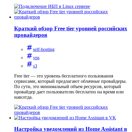
Краткий обзор Free tier уровней российских
провайдеров
self-hosting
vps
s3
Free tier — это уровень бесплатного пользования
сервисами, который предлагают облачные провайдеры.
По сути, это минимальный объем ресурсов, который
провайдер дает пользователю бесплатно на время или
навсегда.
Настройка уведомлений из Home Assistant в