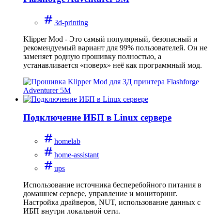
3d-printing
Klipper Mod - Это самый популярный, безопасный и
рекомендуемый вариант для 99% пользователей. Он не
заменяет родную прошивку полностью, а
устанавливается «поверх» неё как программный мод.
Подключение ИБП в Linux сервере
homelab
home-assistant
ups
Использование источника бесперебойного питания в
домашнем сервере, управление и мониторинг.
Настройка драйверов, NUT, использование данных с
ИБП внутри локальной сети.