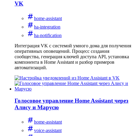
VK
home-assistant
ha-integration
ha-notification
Интеграция VK с системой умного дома для получения
оперативных оповещений. Процесс создания
сообщества, генерация ключей доступа API, установка
компонента в Home Assistant и разбор примеров
автоматизаций.
Голосовое управление Home Assistant через
Алису и Марусю
home-assistant
voice-assistant