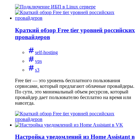
Краткий обзор Free tier уровней российских
провайдеров
self-hosting
vps
s3
Free tier — это уровень бесплатного пользования
сервисами, который предлагают облачные провайдеры.
По сути, это минимальный объем ресурсов, который
провайдер дает пользователю бесплатно на время или
навсегда.
Настройка уведомлений из Home Assistant в