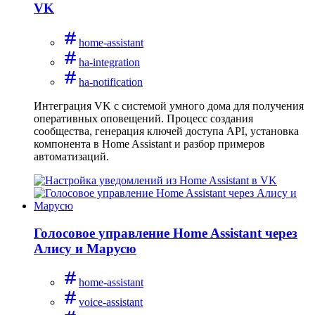
VK
home-assistant
ha-integration
ha-notification
Интеграция VK с системой умного дома для получения
оперативных оповещений. Процесс создания
сообщества, генерация ключей доступа API, установка
компонента в Home Assistant и разбор примеров
автоматизаций.
Голосовое управление Home Assistant через
Алису и Марусю
home-assistant
voice-assistant