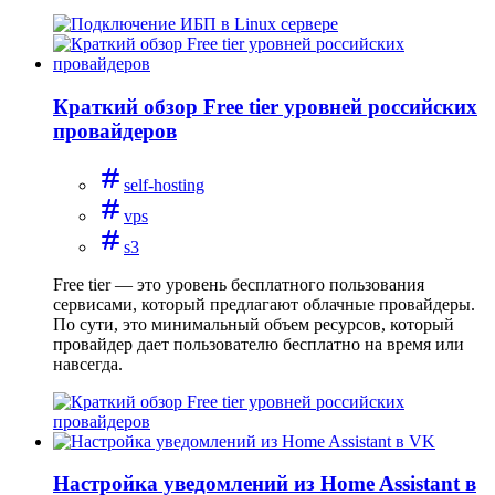
Краткий обзор Free tier уровней российских
провайдеров
self-hosting
vps
s3
Free tier — это уровень бесплатного пользования
сервисами, который предлагают облачные провайдеры.
По сути, это минимальный объем ресурсов, который
провайдер дает пользователю бесплатно на время или
навсегда.
Настройка уведомлений из Home Assistant в