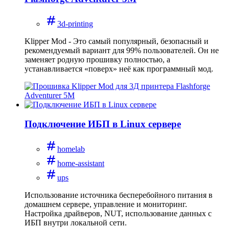
3d-printing
Klipper Mod - Это самый популярный, безопасный и
рекомендуемый вариант для 99% пользователей. Он не
заменяет родную прошивку полностью, а
устанавливается «поверх» неё как программный мод.
Подключение ИБП в Linux сервере
homelab
home-assistant
ups
Использование источника бесперебойного питания в
домашнем сервере, управление и мониторинг.
Настройка драйверов, NUT, использование данных с
ИБП внутри локальной сети.