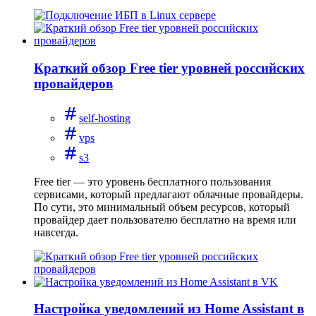
Краткий обзор Free tier уровней российских
провайдеров
self-hosting
vps
s3
Free tier — это уровень бесплатного пользования
сервисами, который предлагают облачные провайдеры.
По сути, это минимальный объем ресурсов, который
провайдер дает пользователю бесплатно на время или
навсегда.
Настройка уведомлений из Home Assistant в