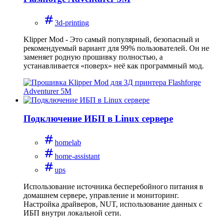
3d-printing
Klipper Mod - Это самый популярный, безопасный и
рекомендуемый вариант для 99% пользователей. Он не
заменяет родную прошивку полностью, а
устанавливается «поверх» неё как программный мод.
Подключение ИБП в Linux сервере
homelab
home-assistant
ups
Использование источника бесперебойного питания в
домашнем сервере, управление и мониторинг.
Настройка драйверов, NUT, использование данных с
ИБП внутри локальной сети.