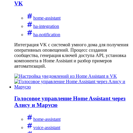
VK
home-assistant
ha-integration
ha-notification
Интеграция VK с системой умного дома для получения
оперативных оповещений. Процесс создания
сообщества, генерация ключей доступа API, установка
компонента в Home Assistant и разбор примеров
автоматизаций.
Голосовое управление Home Assistant через
Алису и Марусю
home-assistant
voice-assistant