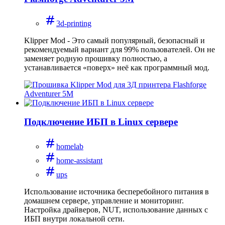
3d-printing
Klipper Mod - Это самый популярный, безопасный и
рекомендуемый вариант для 99% пользователей. Он не
заменяет родную прошивку полностью, а
устанавливается «поверх» неё как программный мод.
Подключение ИБП в Linux сервере
homelab
home-assistant
ups
Использование источника бесперебойного питания в
домашнем сервере, управление и мониторинг.
Настройка драйверов, NUT, использование данных с
ИБП внутри локальной сети.