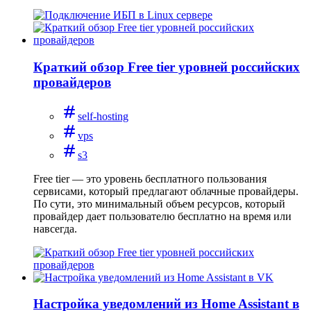
Краткий обзор Free tier уровней российских
провайдеров
self-hosting
vps
s3
Free tier — это уровень бесплатного пользования
сервисами, который предлагают облачные провайдеры.
По сути, это минимальный объем ресурсов, который
провайдер дает пользователю бесплатно на время или
навсегда.
Настройка уведомлений из Home Assistant в