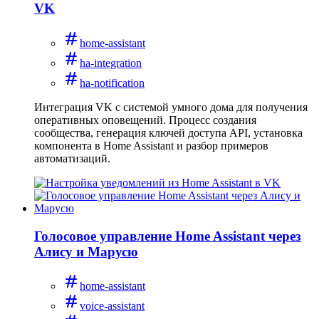
VK
home-assistant
ha-integration
ha-notification
Интеграция VK с системой умного дома для получения
оперативных оповещений. Процесс создания
сообщества, генерация ключей доступа API, установка
компонента в Home Assistant и разбор примеров
автоматизаций.
Голосовое управление Home Assistant через
Алису и Марусю
home-assistant
voice-assistant