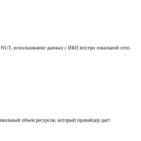
 NUT, использование данных с ИБП внутри локальной сети.
нимальный объем ресурсов, который провайдер дает