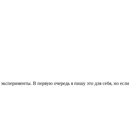
эксперименты. В первую очередь я пишу это для себя, но если