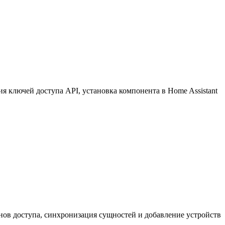
 ключей доступа API, установка компонента в Home Assistant
нов доступа, синхронизация сущностей и добавление устройств