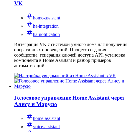
VK
home-assistant
ha-integration
ha-notification
Интеграция VK с системой умного дома для получения
оперативных оповещений. Процесс создания
сообщества, генерация ключей доступа API, установка
компонента в Home Assistant и разбор примеров
автоматизаций.
Голосовое управление Home Assistant через
Алису и Марусю
home-assistant
voice-assistant