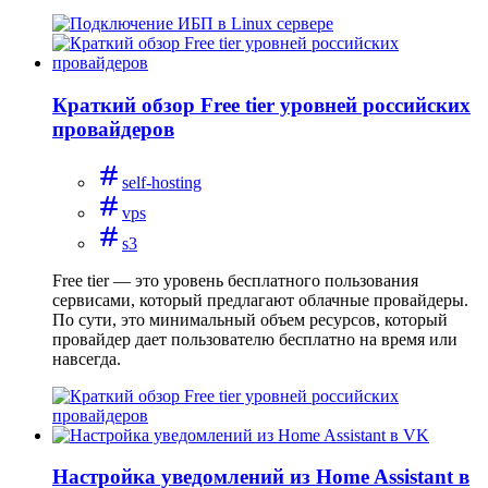
Краткий обзор Free tier уровней российских
провайдеров
self-hosting
vps
s3
Free tier — это уровень бесплатного пользования
сервисами, который предлагают облачные провайдеры.
По сути, это минимальный объем ресурсов, который
провайдер дает пользователю бесплатно на время или
навсегда.
Настройка уведомлений из Home Assistant в