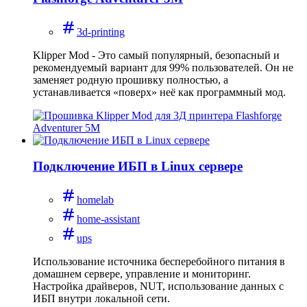
3d-printing
Klipper Mod - Это самый популярный, безопасный и
рекомендуемый вариант для 99% пользователей. Он не
заменяет родную прошивку полностью, а
устанавливается «поверх» неё как программный мод.
Подключение ИБП в Linux сервере
homelab
home-assistant
ups
Использование источника бесперебойного питания в
домашнем сервере, управление и мониторинг.
Настройка драйверов, NUT, использование данных с
ИБП внутри локальной сети.