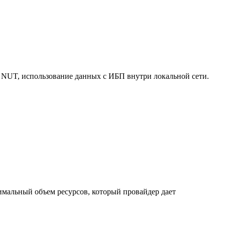
 NUT, использование данных с ИБП внутри локальной сети.
нимальный объем ресурсов, который провайдер дает