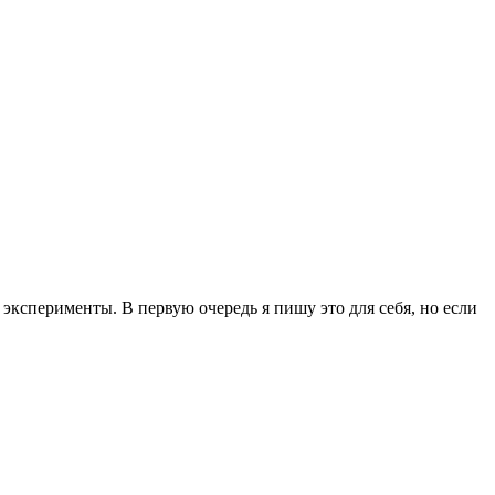
эксперименты. В первую очередь я пишу это для себя, но если