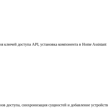
 ключей доступа API, установка компонента в Home Assistant
нов доступа, синхронизация сущностей и добавление устройств