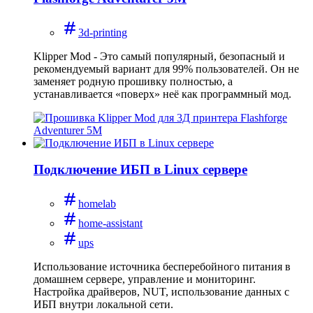
3d-printing
Klipper Mod - Это самый популярный, безопасный и
рекомендуемый вариант для 99% пользователей. Он не
заменяет родную прошивку полностью, а
устанавливается «поверх» неё как программный мод.
Подключение ИБП в Linux сервере
homelab
home-assistant
ups
Использование источника бесперебойного питания в
домашнем сервере, управление и мониторинг.
Настройка драйверов, NUT, использование данных с
ИБП внутри локальной сети.