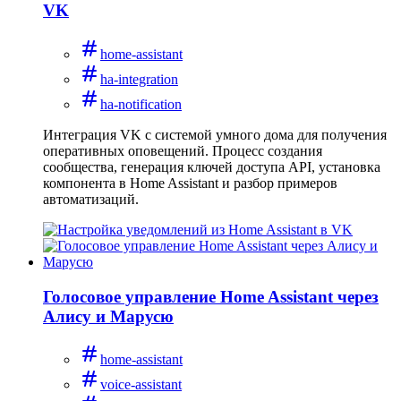
VK
home-assistant
ha-integration
ha-notification
Интеграция VK с системой умного дома для получения
оперативных оповещений. Процесс создания
сообщества, генерация ключей доступа API, установка
компонента в Home Assistant и разбор примеров
автоматизаций.
Голосовое управление Home Assistant через
Алису и Марусю
home-assistant
voice-assistant