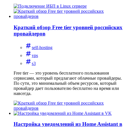
Краткий обзор Free tier уровней российских
провайдеров
self-hosting
vps
s3
Free tier — это уровень бесплатного пользования
сервисами, который предлагают облачные провайдеры.
По сути, это минимальный объем ресурсов, который
провайдер дает пользователю бесплатно на время или
навсегда.
Настройка уведомлений из Home Assistant в