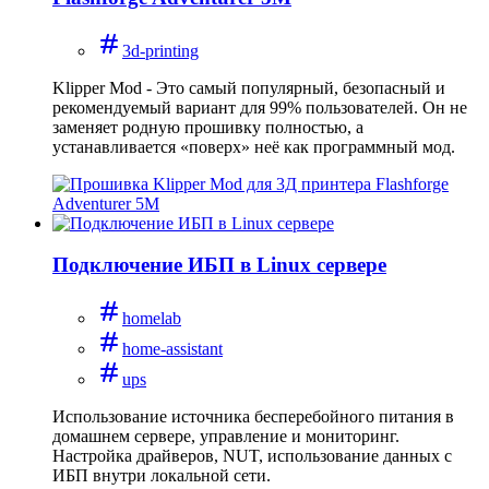
3d-printing
Klipper Mod - Это самый популярный, безопасный и
рекомендуемый вариант для 99% пользователей. Он не
заменяет родную прошивку полностью, а
устанавливается «поверх» неё как программный мод.
Подключение ИБП в Linux сервере
homelab
home-assistant
ups
Использование источника бесперебойного питания в
домашнем сервере, управление и мониторинг.
Настройка драйверов, NUT, использование данных с
ИБП внутри локальной сети.