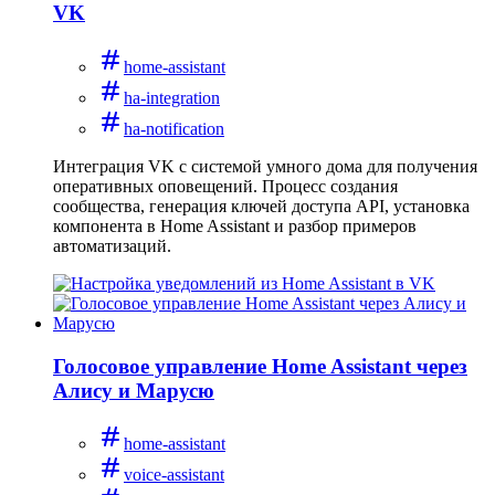
VK
home-assistant
ha-integration
ha-notification
Интеграция VK с системой умного дома для получения
оперативных оповещений. Процесс создания
сообщества, генерация ключей доступа API, установка
компонента в Home Assistant и разбор примеров
автоматизаций.
Голосовое управление Home Assistant через
Алису и Марусю
home-assistant
voice-assistant