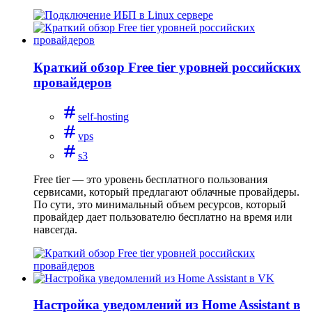
Краткий обзор Free tier уровней российских
провайдеров
self-hosting
vps
s3
Free tier — это уровень бесплатного пользования
сервисами, который предлагают облачные провайдеры.
По сути, это минимальный объем ресурсов, который
провайдер дает пользователю бесплатно на время или
навсегда.
Настройка уведомлений из Home Assistant в