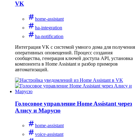
VK
home-assistant
ha-integration
ha-notification
Интеграция VK с системой умного дома для получения
оперативных оповещений. Процесс создания
сообщества, генерация ключей доступа API, установка
компонента в Home Assistant и разбор примеров
автоматизаций.
Голосовое управление Home Assistant через
Алису и Марусю
home-assistant
voice-assistant