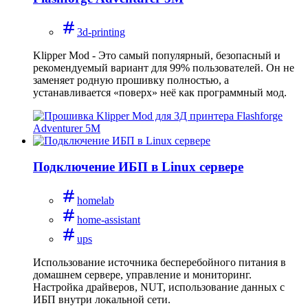
3d-printing
Klipper Mod - Это самый популярный, безопасный и
рекомендуемый вариант для 99% пользователей. Он не
заменяет родную прошивку полностью, а
устанавливается «поверх» неё как программный мод.
Подключение ИБП в Linux сервере
homelab
home-assistant
ups
Использование источника бесперебойного питания в
домашнем сервере, управление и мониторинг.
Настройка драйверов, NUT, использование данных с
ИБП внутри локальной сети.