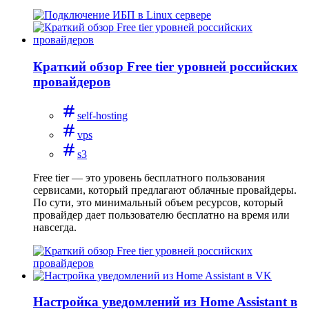
Краткий обзор Free tier уровней российских
провайдеров
self-hosting
vps
s3
Free tier — это уровень бесплатного пользования
сервисами, который предлагают облачные провайдеры.
По сути, это минимальный объем ресурсов, который
провайдер дает пользователю бесплатно на время или
навсегда.
Настройка уведомлений из Home Assistant в