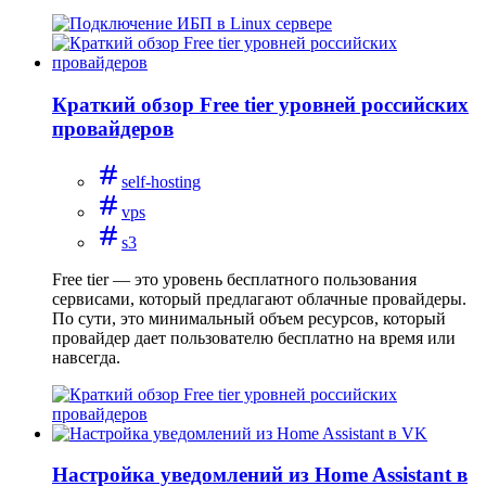
Краткий обзор Free tier уровней российских
провайдеров
self-hosting
vps
s3
Free tier — это уровень бесплатного пользования
сервисами, который предлагают облачные провайдеры.
По сути, это минимальный объем ресурсов, который
провайдер дает пользователю бесплатно на время или
навсегда.
Настройка уведомлений из Home Assistant в