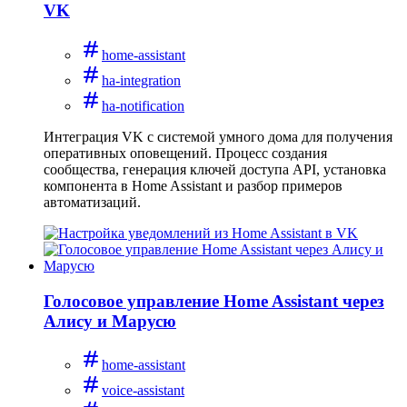
VK
home-assistant
ha-integration
ha-notification
Интеграция VK с системой умного дома для получения
оперативных оповещений. Процесс создания
сообщества, генерация ключей доступа API, установка
компонента в Home Assistant и разбор примеров
автоматизаций.
Голосовое управление Home Assistant через
Алису и Марусю
home-assistant
voice-assistant