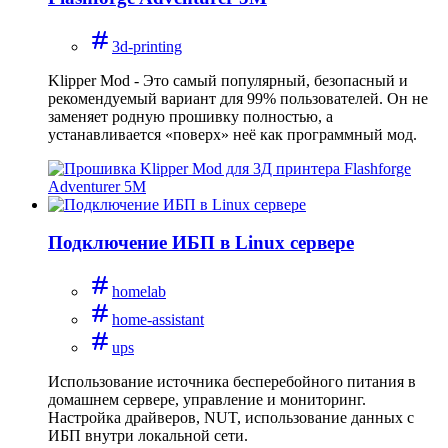
3d-printing
Klipper Mod - Это самый популярный, безопасный и
рекомендуемый вариант для 99% пользователей. Он не
заменяет родную прошивку полностью, а
устанавливается «поверх» неё как программный мод.
Подключение ИБП в Linux сервере
homelab
home-assistant
ups
Использование источника бесперебойного питания в
домашнем сервере, управление и мониторинг.
Настройка драйверов, NUT, использование данных с
ИБП внутри локальной сети.