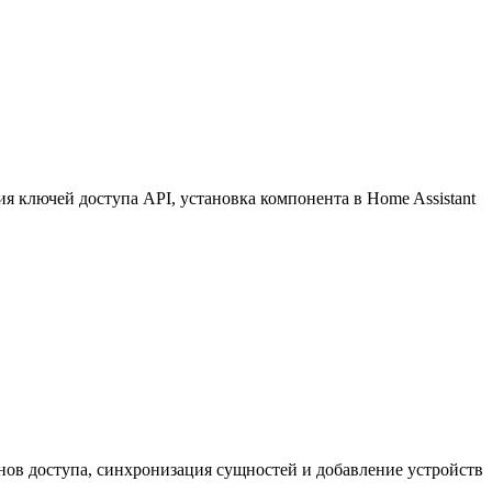
 ключей доступа API, установка компонента в Home Assistant
нов доступа, синхронизация сущностей и добавление устройств