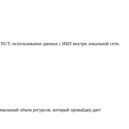
 NUT, использование данных с ИБП внутри локальной сети.
нимальный объем ресурсов, который провайдер дает