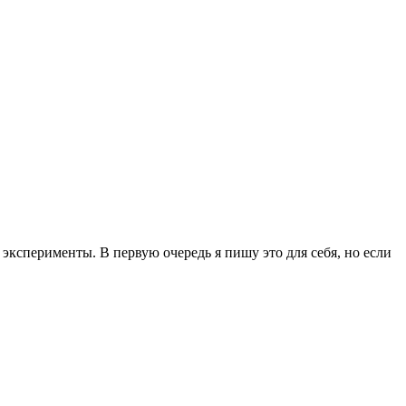
эксперименты. В первую очередь я пишу это для себя, но если