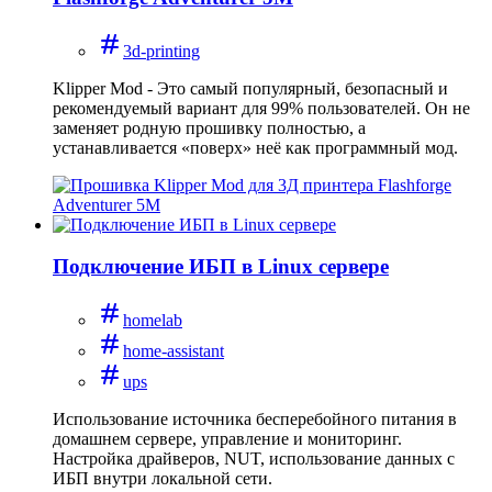
3d-printing
Klipper Mod - Это самый популярный, безопасный и
рекомендуемый вариант для 99% пользователей. Он не
заменяет родную прошивку полностью, а
устанавливается «поверх» неё как программный мод.
Подключение ИБП в Linux сервере
homelab
home-assistant
ups
Использование источника бесперебойного питания в
домашнем сервере, управление и мониторинг.
Настройка драйверов, NUT, использование данных с
ИБП внутри локальной сети.