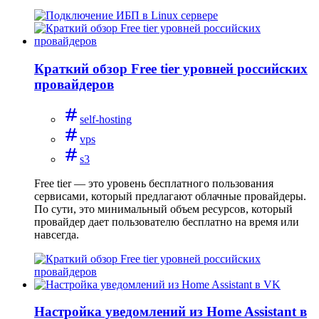
Краткий обзор Free tier уровней российских
провайдеров
self-hosting
vps
s3
Free tier — это уровень бесплатного пользования
сервисами, который предлагают облачные провайдеры.
По сути, это минимальный объем ресурсов, который
провайдер дает пользователю бесплатно на время или
навсегда.
Настройка уведомлений из Home Assistant в