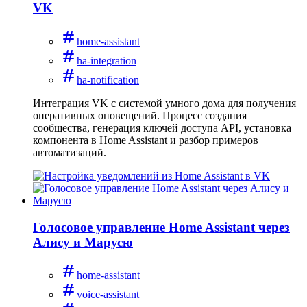
VK
home-assistant
ha-integration
ha-notification
Интеграция VK с системой умного дома для получения
оперативных оповещений. Процесс создания
сообщества, генерация ключей доступа API, установка
компонента в Home Assistant и разбор примеров
автоматизаций.
Голосовое управление Home Assistant через
Алису и Марусю
home-assistant
voice-assistant