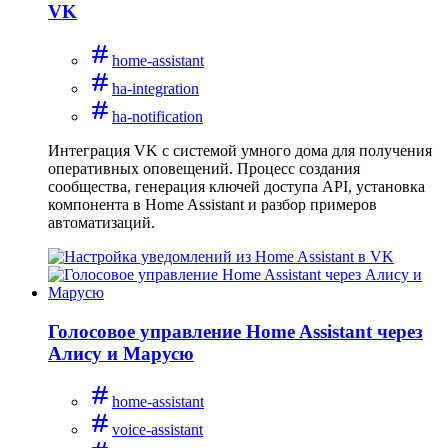
VK
home-assistant
ha-integration
ha-notification
Интеграция VK с системой умного дома для получения
оперативных оповещений. Процесс создания
сообщества, генерация ключей доступа API, установка
компонента в Home Assistant и разбор примеров
автоматизаций.
Голосовое управление Home Assistant через
Алису и Марусю
home-assistant
voice-assistant