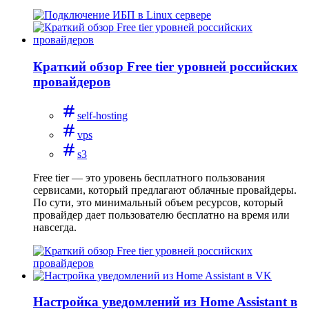
Краткий обзор Free tier уровней российских
провайдеров
self-hosting
vps
s3
Free tier — это уровень бесплатного пользования
сервисами, который предлагают облачные провайдеры.
По сути, это минимальный объем ресурсов, который
провайдер дает пользователю бесплатно на время или
навсегда.
Настройка уведомлений из Home Assistant в