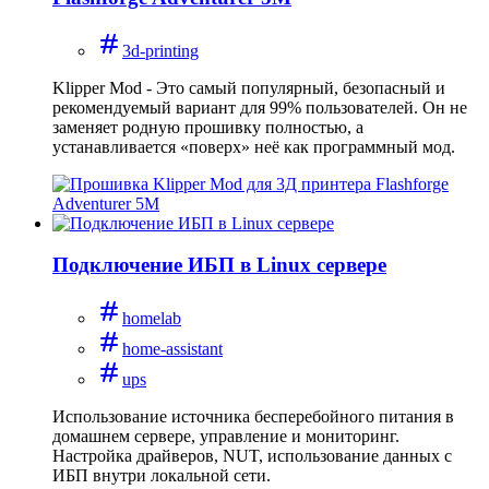
3d-printing
Klipper Mod - Это самый популярный, безопасный и
рекомендуемый вариант для 99% пользователей. Он не
заменяет родную прошивку полностью, а
устанавливается «поверх» неё как программный мод.
Подключение ИБП в Linux сервере
homelab
home-assistant
ups
Использование источника бесперебойного питания в
домашнем сервере, управление и мониторинг.
Настройка драйверов, NUT, использование данных с
ИБП внутри локальной сети.