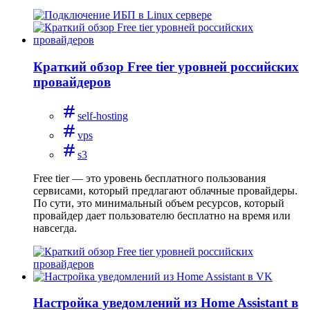
Краткий обзор Free tier уровней российских
провайдеров
self-hosting
vps
s3
Free tier — это уровень бесплатного пользования
сервисами, который предлагают облачные провайдеры.
По сути, это минимальный объем ресурсов, который
провайдер дает пользователю бесплатно на время или
навсегда.
Настройка уведомлений из Home Assistant в