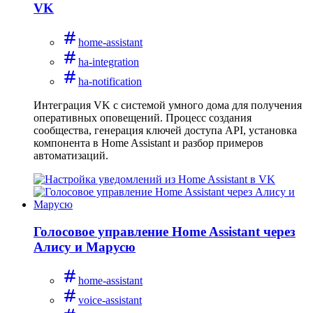
VK
home-assistant
ha-integration
ha-notification
Интеграция VK с системой умного дома для получения
оперативных оповещений. Процесс создания
сообщества, генерация ключей доступа API, установка
компонента в Home Assistant и разбор примеров
автоматизаций.
Голосовое управление Home Assistant через
Алису и Марусю
home-assistant
voice-assistant