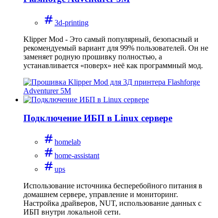
3d-printing
Klipper Mod - Это самый популярный, безопасный и
рекомендуемый вариант для 99% пользователей. Он не
заменяет родную прошивку полностью, а
устанавливается «поверх» неё как программный мод.
Подключение ИБП в Linux сервере
homelab
home-assistant
ups
Использование источника бесперебойного питания в
домашнем сервере, управление и мониторинг.
Настройка драйверов, NUT, использование данных с
ИБП внутри локальной сети.