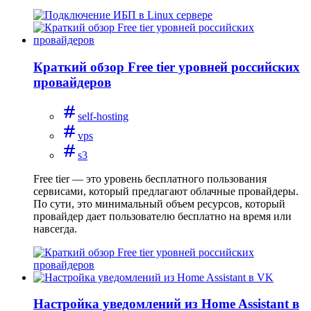
Краткий обзор Free tier уровней российских
провайдеров
self-hosting
vps
s3
Free tier — это уровень бесплатного пользования
сервисами, который предлагают облачные провайдеры.
По сути, это минимальный объем ресурсов, который
провайдер дает пользователю бесплатно на время или
навсегда.
Настройка уведомлений из Home Assistant в