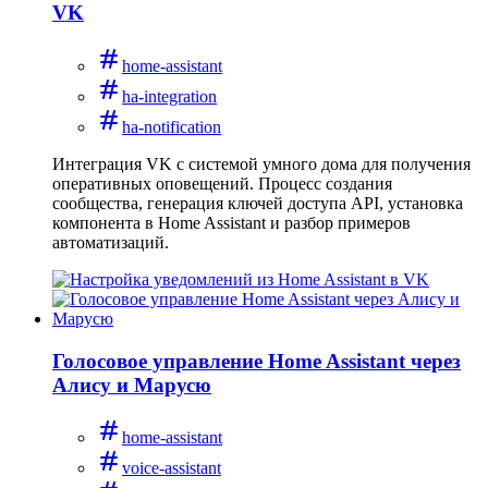
VK
home-assistant
ha-integration
ha-notification
Интеграция VK с системой умного дома для получения
оперативных оповещений. Процесс создания
сообщества, генерация ключей доступа API, установка
компонента в Home Assistant и разбор примеров
автоматизаций.
Голосовое управление Home Assistant через
Алису и Марусю
home-assistant
voice-assistant