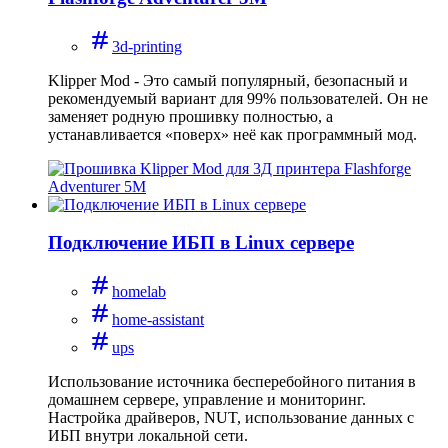
3d-printing
Klipper Mod - Это самый популярный, безопасный и
рекомендуемый вариант для 99% пользователей. Он не
заменяет родную прошивку полностью, а
устанавливается «поверх» неё как программный мод.
Подключение ИБП в Linux сервере
homelab
home-assistant
ups
Использование источника бесперебойного питания в
домашнем сервере, управление и мониторинг.
Настройка драйверов, NUT, использование данных с
ИБП внутри локальной сети.