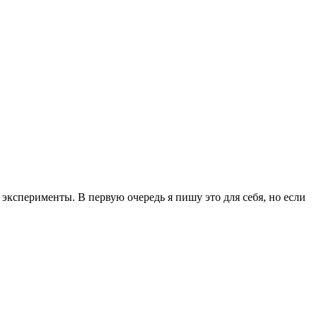
эксперименты. В первую очередь я пишу это для себя, но если