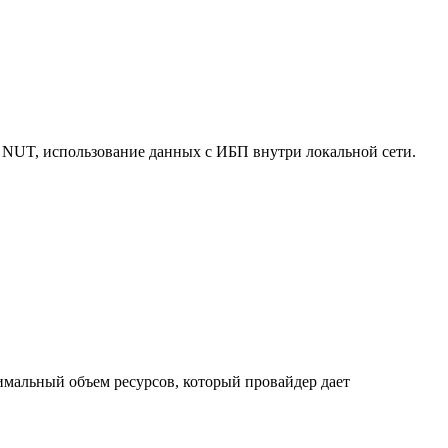
 NUT, использование данных с ИБП внутри локальной сети.
нимальный объем ресурсов, который провайдер дает