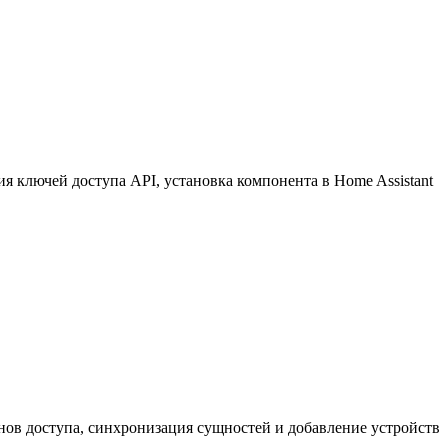
 ключей доступа API, установка компонента в Home Assistant
нов доступа, синхронизация сущностей и добавление устройств