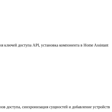
 ключей доступа API, установка компонента в Home Assistant
нов доступа, синхронизация сущностей и добавление устройств