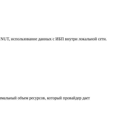
 NUT, использование данных с ИБП внутри локальной сети.
нимальный объем ресурсов, который провайдер дает