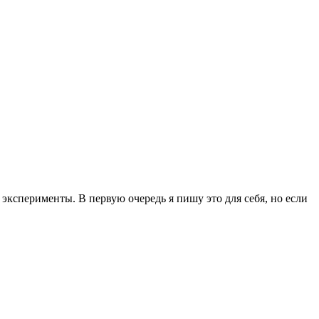
эксперименты. В первую очередь я пишу это для себя, но если